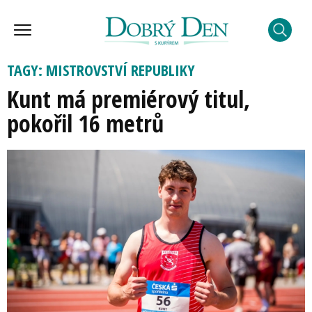
TAGY: MISTROVSTVÍ REPUBLIKY
Kunt má premiérový titul,
pokořil 16 metrů