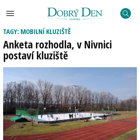
TAGY: MOBILNÍ KLUZIŠTĚ
Anketa rozhodla, v Nivnici
postaví kluziště