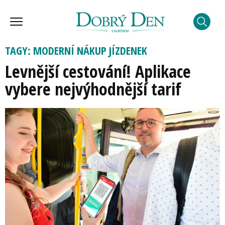
TAGY: MODERNÍ NÁKUP JÍZDENEK
Levnější cestování! Aplikace
vybere nejvýhodnější tarif