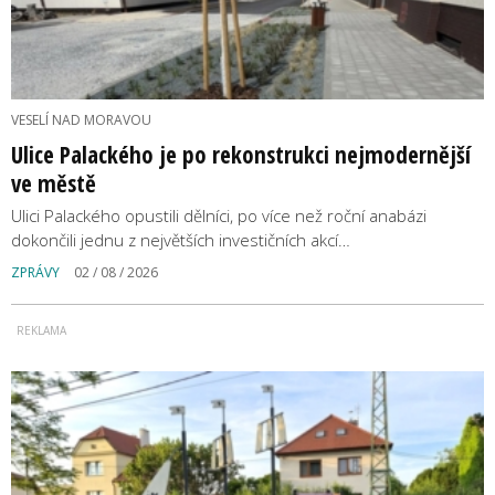
VESELÍ NAD MORAVOU
Ulice Palackého je po rekonstrukci nejmodernější
ve městě
Ulici Palackého opustili dělníci, po více než roční anabázi
dokončili jednu z největších investičních akcí…
ZPRÁVY
02 / 08 / 2026