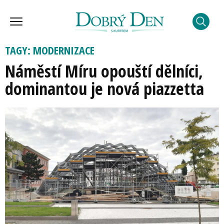
TAGY: MODERNIZACE
Náměstí Míru opouští dělníci,
dominantou je nová piazzetta