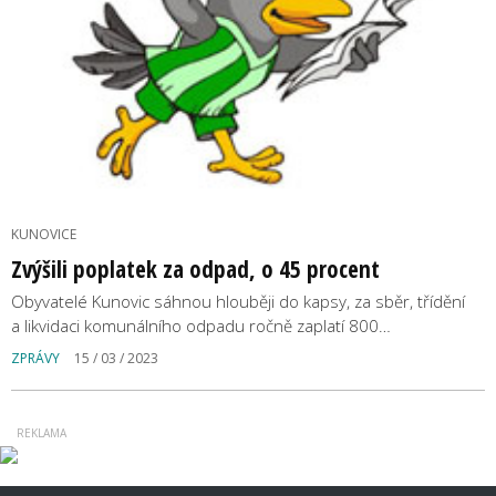
KUNOVICE
Zvýšili poplatek za odpad, o 45 procent
Obyvatelé Kunovic sáhnou hlouběji do kapsy, za sběr, třídění
a likvidaci komunálního odpadu ročně zaplatí 800…
ZPRÁVY
15 / 03 / 2023