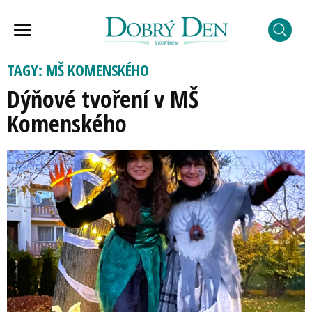
TAGY: MŠ KOMENSKÉHO
Dýňové tvoření v MŠ
Komenského