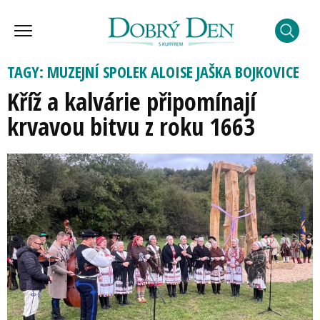
TAGY: MUZEJNÍ SPOLEK ALOISE JAŠKA BOJKOVICE
Kříž a kalvárie připomínají
krvavou bitvu z roku 1663