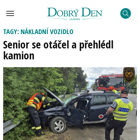
TAGY: NÁKLADNÍ VOZIDLO
Senior se otáčel a přehlédl
kamion