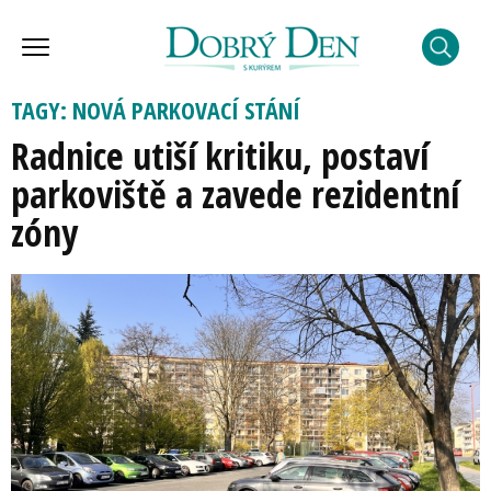
TAGY: NOVÁ PARKOVACÍ STÁNÍ
Radnice utiší kritiku, postaví
parkoviště a zavede rezidentní
zóny