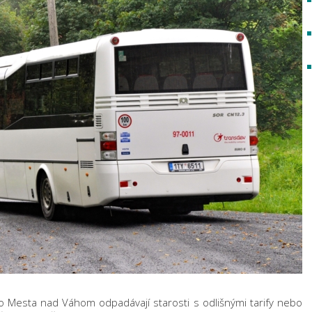
o Mesta nad Váhom odpadávají starosti s odlišnými tarify nebo