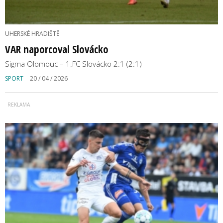
UHERSKÉ HRADIŠTĚ
VAR naporcoval Slovácko
Sigma Olomouc – 1.FC Slovácko 2:1 (2:1)
SPORT
20 / 04 / 2026