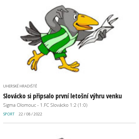
UHERSKÉ HRADIŠTĚ
Slovácko si připsalo první letošní výhru venku
Sigma Olomouc - 1.FC Slovácko 1:2 (1:0)
SPORT
22 / 08 / 2022