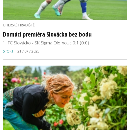
UHERSKÉ HRADIŠTĚ
Domácí premiéra Slovácka bez bodu
1. FC Slovácko - SK Sigma Olomouc 0:1 (0:0)
SPORT
21 / 07 / 2025