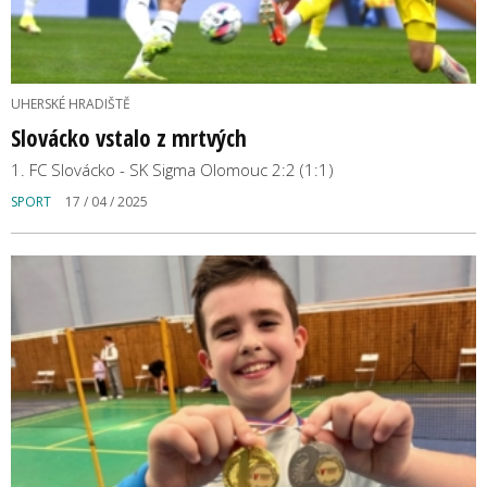
UHERSKÉ HRADIŠTĚ
Slovácko vstalo z mrtvých
1. FC Slovácko - SK Sigma Olomouc 2:2 (1:1)
SPORT
17 / 04 / 2025