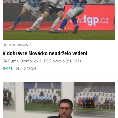
UHERSKÉ HRADIŠTĚ
V dohrávce Slovácko neudrželo vedení
SK Sigma Olomouc - 1. FC Slovácko 2:1 (0:1)
SPORT
01 / 12 / 2024