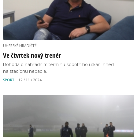
UHERSKÉ HRADIŠTĚ
Ve čtvrtek nový trenér
Dohoda o náhradním termínu sobotního utkání hned
na stadionu nepadla.
SPORT
12 / 11 / 2024