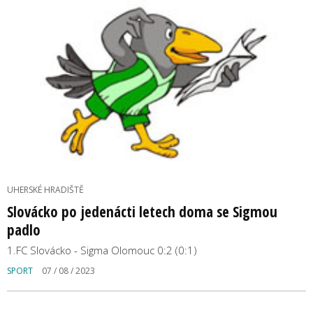
UHERSKÉ HRADIŠTĚ
Slovácko po jedenácti letech doma se Sigmou
padlo
1.FC Slovácko - Sigma Olomouc 0:2 (0:1)
SPORT
07 / 08 / 2023