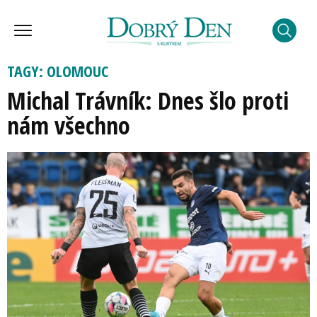
TAGY: OLOMOUC
Michal Trávník: Dnes šlo proti
nám všechno