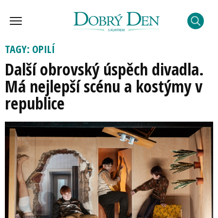
TAGY: OPILÍ
Další obrovský úspěch divadla.
Má nejlepší scénu a kostýmy v
republice