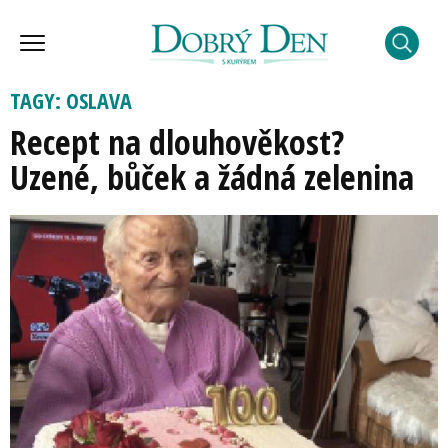
TAGY: OSLAVA
Recept na dlouhověkost?
Uzené, bůček a žádná zelenina