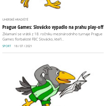
UHERSKÉ HRADIŠTĚ
Prague Games: Slovácko vypadlo na prahu play-off
Zklamaní se vrátili z 18. ročníku mezinárodního turnaje Prague
Games florbalisté FBC Slovácko, kteří…
SPORT
18 / 07 / 2021