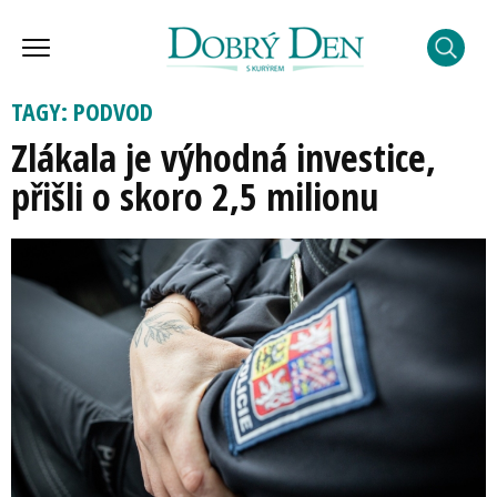
TAGY: PODVOD
Zlákala je výhodná investice,
přišli o skoro 2,5 milionu