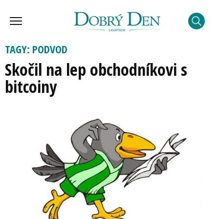
TAGY: PODVOD
Skočil na lep obchodníkovi s
bitcoiny