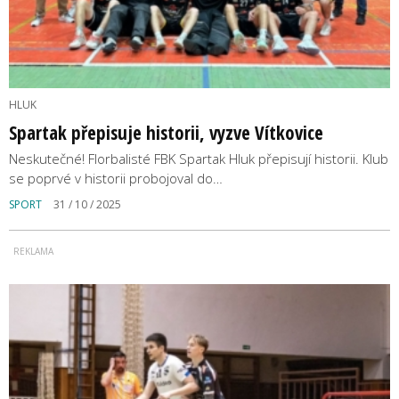
HLUK
Spartak přepisuje historii, vyzve Vítkovice
Neskutečné! Florbalisté FBK Spartak Hluk přepisují historii. Klub
se poprvé v historii probojoval do…
SPORT
31 / 10 / 2025