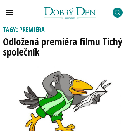
TAGY: PREMIÉRA
Odložená premiéra filmu Tichý
společník