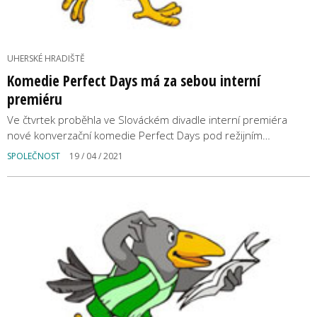
UHERSKÉ HRADIŠTĚ
Komedie Perfect Days má za sebou interní
premiéru
Ve čtvrtek proběhla ve Slováckém divadle interní premiéra
nové konverzační komedie Perfect Days pod režijním…
SPOLEČNOST
19 / 04 / 2021