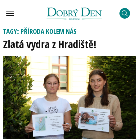
TAGY: PŘÍRODA KOLEM NÁS
Zlatá vydra z Hradiště!