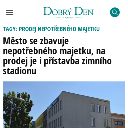
TAGY: PRODEJ NEPOTŘEBNÉHO MAJETKU
Město se zbavuje
nepotřebného majetku, na
prodej je i přístavba zimního
stadionu