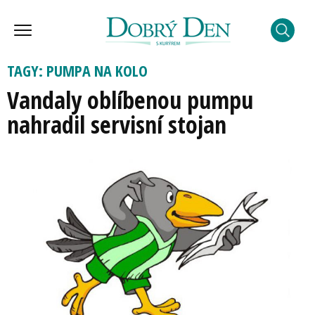
TAGY: PUMPA NA KOLO
Vandaly oblíbenou pumpu
nahradil servisní stojan