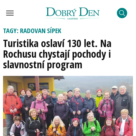
TAGY: RADOVAN SÍPEK
Turistika oslaví 130 let. Na
Rochusu chystají pochody i
slavnostní program