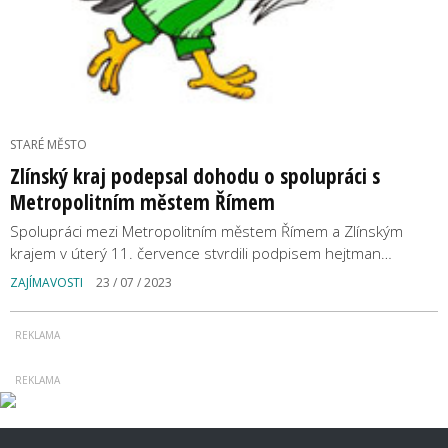
STARÉ MĚSTO
Zlínský kraj podepsal dohodu o spolupráci s
Metropolitním městem Římem
Spolupráci mezi Metropolitním městem Římem a Zlínským
krajem v úterý 11. července stvrdili podpisem hejtman…
ZAJÍMAVOSTI
23 / 07 / 2023