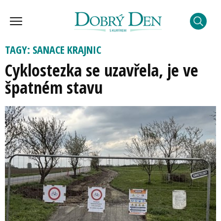
TAGY: SANACE KRAJNIC
Cyklostezka se uzavřela, je ve
špatném stavu