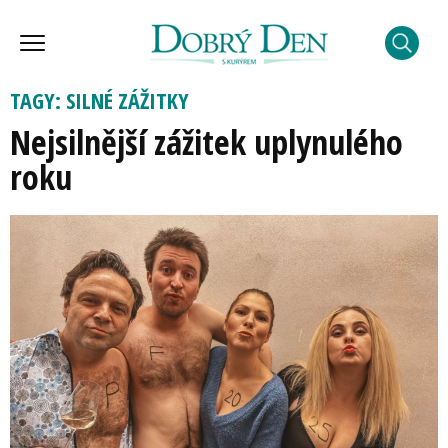
TAGY: SILNÉ ZÁŽITKY
Nejsilnější zážitek uplynulého
roku