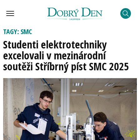
TAGY: SMC
Studenti elektrotechniky
excelovali v mezinárodní
soutěži Stříbrný píst SMC 2025