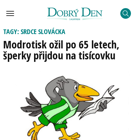
TAGY: SRDCE SLOVÁCKA
Modrotisk ožil po 65 letech,
šperky přijdou na tisícovku