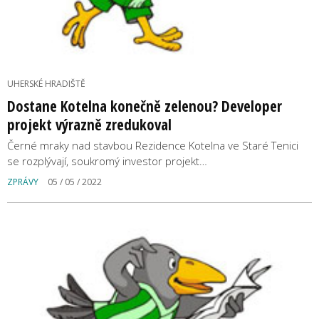
UHERSKÉ HRADIŠTĚ
Dostane Kotelna konečně zelenou? Developer
projekt výrazně zredukoval
Černé mraky nad stavbou Rezidence Kotelna ve Staré Tenici
se rozplývají, soukromý investor projekt…
ZPRÁVY
05 / 05 / 2022