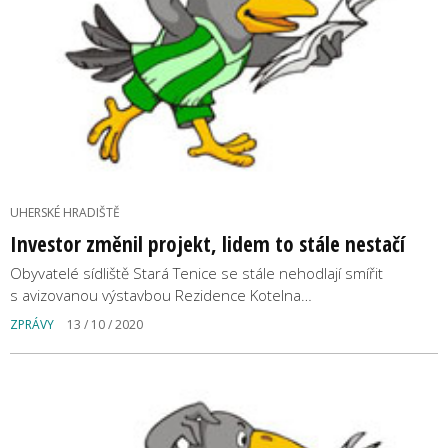
UHERSKÉ HRADIŠTĚ
Investor změnil projekt, lidem to stále nestačí
Obyvatelé sídliště Stará Tenice se stále nehodlají smířit
s avizovanou výstavbou Rezidence Kotelna…
ZPRÁVY
13 / 10 / 2020