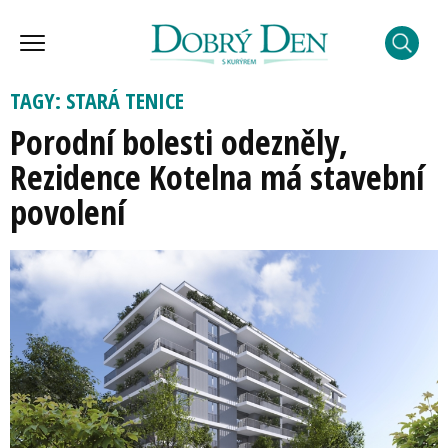
TAGY: STARÁ TENICE
Porodní bolesti odezněly,
Rezidence Kotelna má stavební
povolení