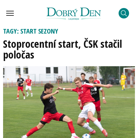
TAGY: START SEZONY
Stoprocentní start, ČSK stačil
poločas