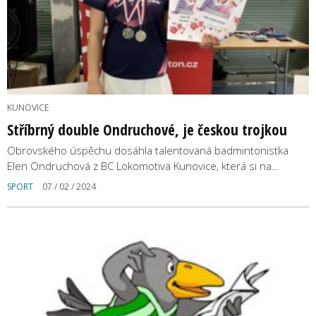
KUNOVICE
Stříbrný double Ondruchové, je českou trojkou
Obrovského úspěchu dosáhla talentovaná badmintonistka
Elen Ondruchová z BC Lokomotiva Kunovice, která si na…
SPORT
07 / 02 / 2024