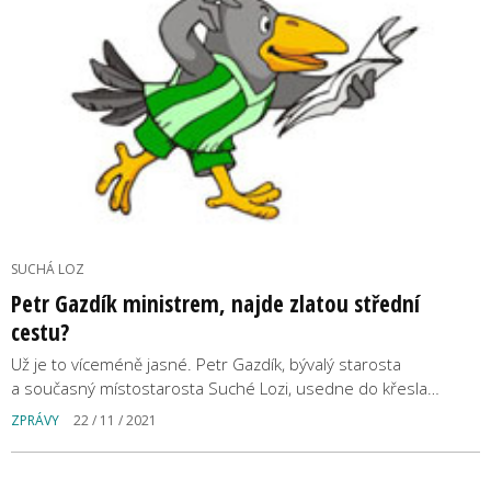
SUCHÁ LOZ
Petr Gazdík ministrem, najde zlatou střední
cestu?
Už je to víceméně jasné. Petr Gazdík, bývalý starosta
a současný místostarosta Suché Lozi, usedne do křesla…
ZPRÁVY
22 / 11 / 2021