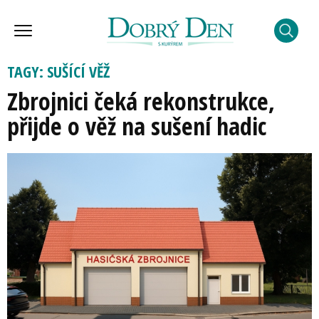
TAGY: SUŠÍCÍ VĚŽ
Zbrojnici čeká rekonstrukce,
přijde o věž na sušení hadic