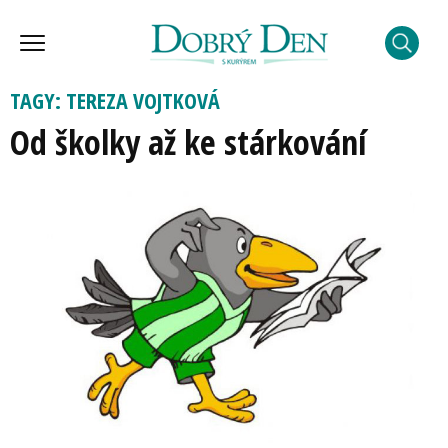
TAGY: TEREZA VOJTKOVÁ
Od školky až ke stárkování