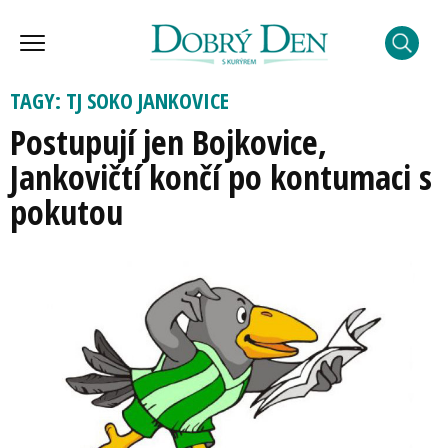
TAGY: TJ SOKO JANKOVICE
Postupují jen Bojkovice,
Jankovičtí končí po kontumaci s
pokutou