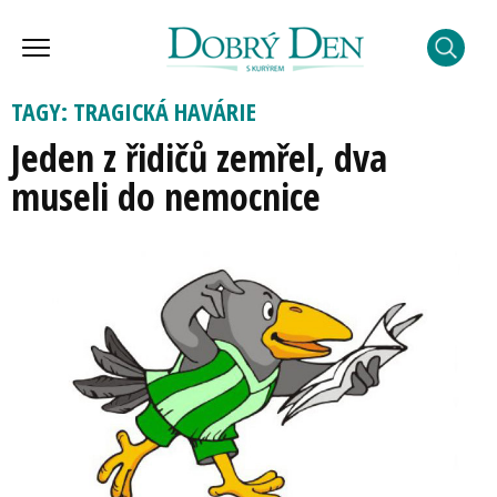
TAGY: TRAGICKÁ HAVÁRIE
Jeden z řidičů zemřel, dva
museli do nemocnice