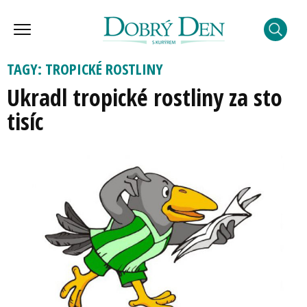
TAGY: TROPICKÉ ROSTLINY
Ukradl tropické rostliny za sto
tisíc