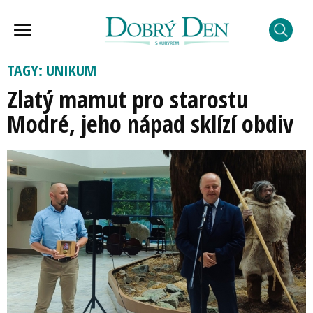
TAGY: UNIKUM
Zlatý mamut pro starostu
Modré, jeho nápad sklízí obdiv