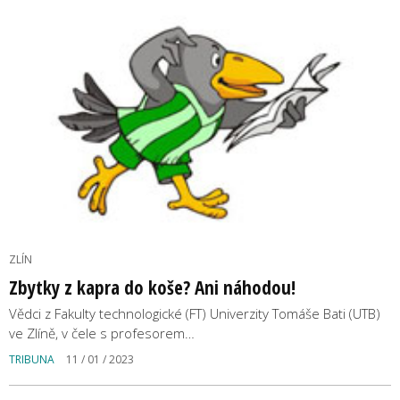
ZLÍN
Zbytky z kapra do koše? Ani náhodou!
Vědci z Fakulty technologické (FT) Univerzity Tomáše Bati (UTB)
ve Zlíně, v čele s profesorem…
TRIBUNA
11 / 01 / 2023