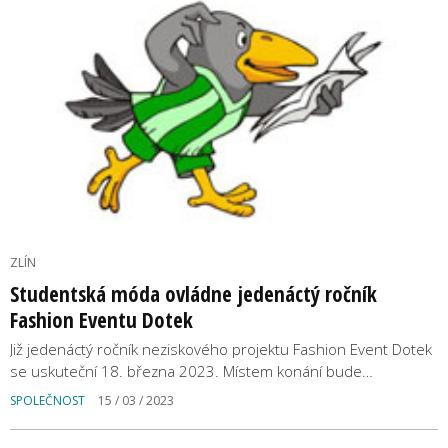
ZLÍN
Studentská móda ovládne jedenáctý ročník
Fashion Eventu Dotek
Již jedenáctý ročník neziskového projektu Fashion Event Dotek
se uskuteční 18. března 2023. Místem konání bude…
SPOLEČNOST
15 / 03 / 2023