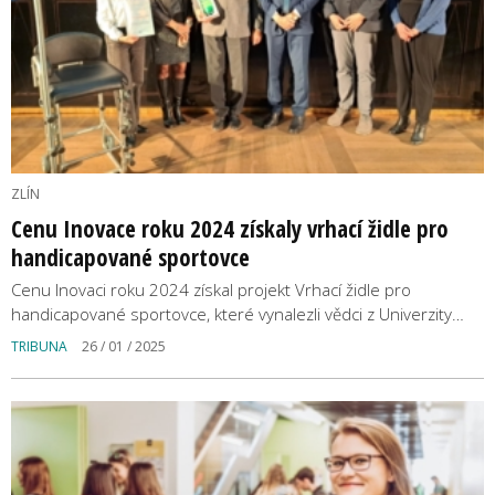
ZLÍN
Cenu Inovace roku 2024 získaly vrhací židle pro
handicapované sportovce
Cenu Inovaci roku 2024 získal projekt Vrhací židle pro
handicapované sportovce, které vynalezli vědci z Univerzity…
TRIBUNA
26 / 01 / 2025