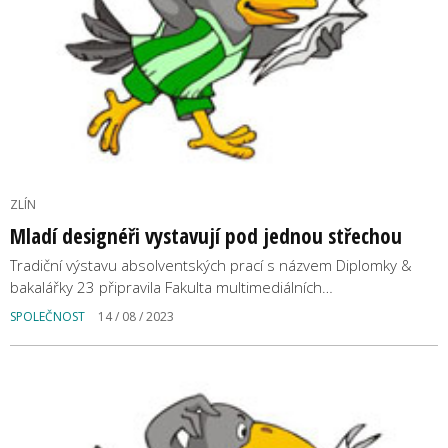
ZLÍN
Mladí designéři vystavují pod jednou střechou
Tradiční výstavu absolventských prací s názvem Diplomky &
bakalářky 23 připravila Fakulta multimediálních…
SPOLEČNOST
14 / 08 / 2023