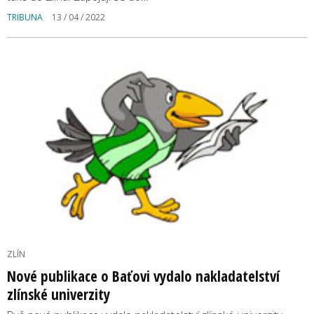
TRIBUNA
13 / 04 / 2022
ZLÍN
Nové publikace o Baťovi vydalo nakladatelství
zlínské univerzity