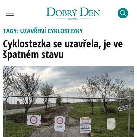
TAGY: UZAVŘENÍ CYKLOSTEZKY
Cyklostezka se uzavřela, je ve
špatném stavu