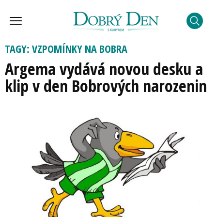
TAGY: VZPOMÍNKY NA BOBRA
Argema vydává novou desku a
klip v den Bobrových narozenin