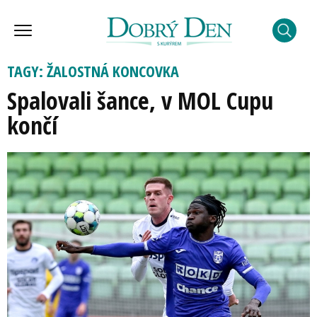
TAGY: ŽALOSTNÁ KONCOVKA
Spalovali šance, v MOL Cupu
končí