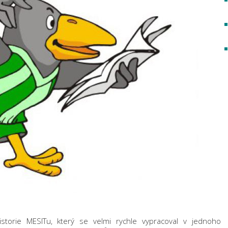
storie MESITu, který se velmi rychle vypracoval v jednoho