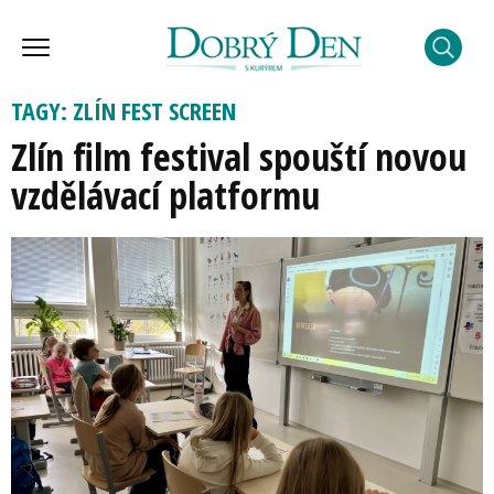
TAGY: ZLÍN FEST SCREEN
Zlín film festival spouští novou
vzdělávací platformu