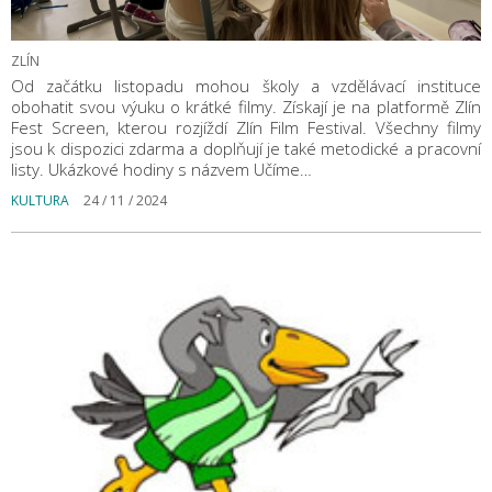
ZLÍN
Od začátku listopadu mohou školy a vzdělávací instituce
obohatit svou výuku o krátké filmy. Získají je na platformě Zlín
Fest Screen, kterou rozjíždí Zlín Film Festival. Všechny filmy
jsou k dispozici zdarma a doplňují je také metodické a pracovní
listy. Ukázkové hodiny s názvem Učíme…
KULTURA
24 / 11 / 2024