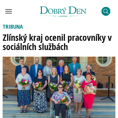
TRIBUNA
Zlínský kraj ocenil pracovníky v
sociálních službách