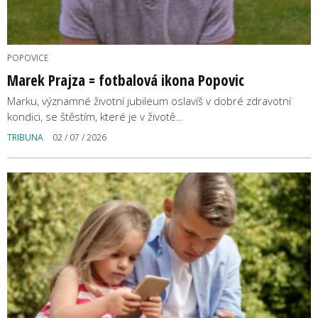
POPOVICE
Marek Prajza = fotbalová ikona Popovic
Marku, významné životní jubileum oslavíš v dobré zdravotní
kondici, se štěstím, které je v životě…
TRIBUNA
02 / 07 / 2026