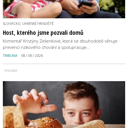
SLOVÁCKO, UHERSKÉ HRADIŠTĚ
Host, kterého jsme pozvali domů
Komentář Kristýny Zelienkové, která se dlouhodobě věnuje
prevenci rizikového chování a spolupracuje…
TRIBUNA
08 / 06 / 2026