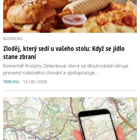
SLOVÁCKO
Zloděj, který sedí u vašeho stolu: Když se jídlo
stane zbraní
Komentář Kristýny Zelienkové, která se dlouhodobě věnuje
prevenci rizikového chování a spolupracuje…
TRIBUNA
12 / 05 / 2026