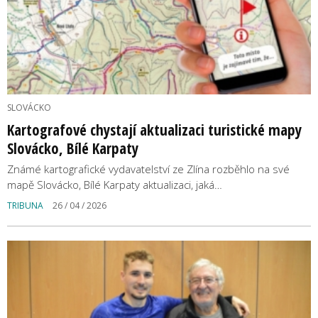
SLOVÁCKO
Kartografové chystají aktualizaci turistické mapy
Slovácko, Bílé Karpaty
Známé kartografické vydavatelství ze Zlína rozběhlo na své
mapě Slovácko, Bílé Karpaty aktualizaci, jaká…
TRIBUNA
26 / 04 / 2026