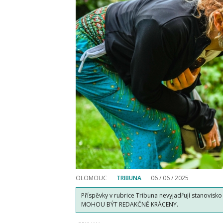
OLOMOUC
TRIBUNA
06 / 06 / 2025
Příspěvky v rubrice Tribuna nevyjadřují stanovisk
MOHOU BÝT REDAKČNĚ KRÁCENY.