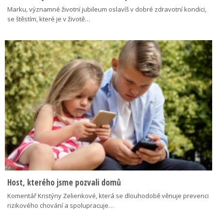
Marku, významné životní jubileum oslavíš v dobré zdravotní kondici,
se štěstím, které je v životě…
Host, kterého jsme pozvali domů
Komentář Kristýny Zelienkové, která se dlouhodobě věnuje prevenci
rizikového chování a spolupracuje…