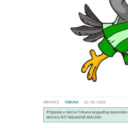
MÍKOVICE
TRIBUNA
22 / 05 / 2023
Příspěvky v rubrice Tribuna nevyjadřují stanovisk
MOHOU BÝT REDAKČNĚ KRÁCENY.