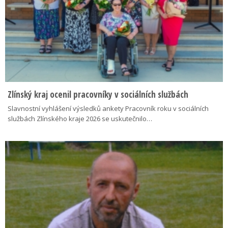
Zlínský kraj ocenil pracovníky v sociálních službách
Slavnostní vyhlášení výsledků ankety Pracovník roku v sociálních
službách Zlínského kraje 2026 se uskutečnilo…