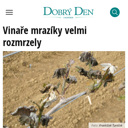
Vinaře mrazíky velmi
rozmrzely
Foto:
František Tureček