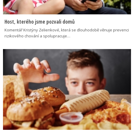
Host, kterého jsme pozvali domů
Komentář Kristýny Zelienkové, která se dlouhodobě věnuje prevenci
rizikového chování a spolupracuje…