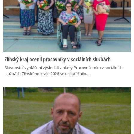
Zlínský kraj ocenil pracovníky v sociálních službách
Slavnostní vyhlášení výsledků ankety Pracovník roku v sociálních
službách Zlínského kraje 2026 se uskutečnilo…