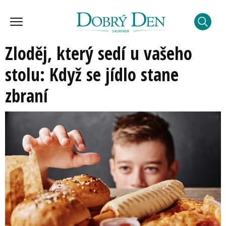
Zloděj, který sedí u vašeho
stolu: Když se jídlo stane
zbraní